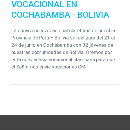
VOCACIONAL EN
COCHABAMBA - BOLIVIA
La convivencia vocacional claretiana de nuestra
Provincia de Perú – Bolivia se realizará del 21 al
24 de junio en Cochabamba con 32 jóvenes de
nuestras comunidades de Bolivia. Oremos por
esta convivencia vocacional claretiana para que
el Señor nos envíe vocaciones CMF.