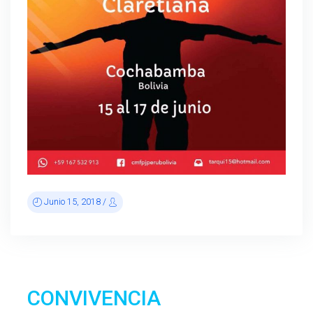
Junio 15, 2018 /
CONVIVENCIA