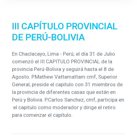
III CAPÍTULO PROVINCIAL
DE PERÚ-BOLIVIA
En Chaclacayo, Lima - Perú; el día 31 de Julio
comenzó el III CAPITULO PROVINCIAL de la
provincia Perú-Bolivia y seguirá hasta el 8 de
Agosto. P.Mathew Vattamattam cmf, Superior
General, preside el capitulo con 31 miembros de
la provincia de diferentes casas que están en
Perú y Bolivia. P.Carlos Sanchez, cmf, participa en
el capitulo como moderador y dirige el retiro
para comenzar el capítulo.