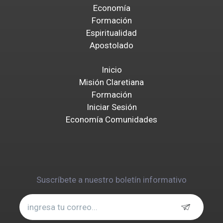
Economía
Formación
Espiritualidad
Apostolado
Inicio
Misión Claretiana
Formación
Iniciar Sesión
Economía Comunidades
Suscríbete a nuestro boletín informativo