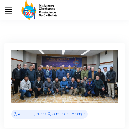
Agosto 03, 2022 /
Comunidad Maranga