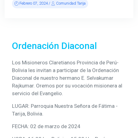
Febrero 07, 2024 /
Comunidad Tarija
Ordenación Diaconal
Los Misioneros Claretianos Provincia de Perú-
Bolivia les invitan a participar de la Ordenación
Diaconal de nuestro hermano E. Selvakumar
Rajkumar. Oremos por su vocación misionera al
servicio del Evangelio.
LUGAR: Parroquia Nuestra Señora de Fátima -
Tarija, Bolivia.
FECHA: 02 de marzo de 2024