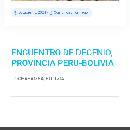
Octubre 15, 2024 /
Comunidad Formación
ENCUENTRO DE DECENIO,
PROVINCIA PERU-BOLIVIA
COCHABAMBA, BOLIVIA