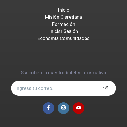
Inicio
Misión Claretiana
Formación
Iniciar Sesión
Economía Comunidades
Suscríbete a nuestro boletín informativo