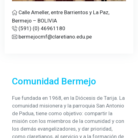
Calle Ameller, entre Barrientos y La Paz,
Bermejo – BOLIVIA
(591) (0) 46961180
bermejocmf@claretiano.edu.pe
Comunidad Bermejo
Fue fundada en 1968, en la Diócesis de Tarija. La
comunidad misionera y la parroquia San Antonio
de Padua, tiene como objetivo: compartir la
misión con los miembros de la comunidad y con
los demás evangelizadores, y dar prioridad,
como claretianos, al servicio y a la formación de