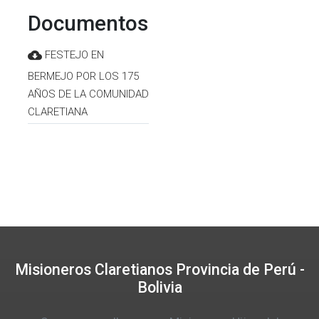
Documentos
FESTEJO EN
BERMEJO POR LOS 175
AÑOS DE LA COMUNIDAD
CLARETIANA
Misioneros Claretianos Provincia de Perú -
Bolivia