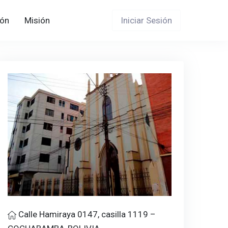
Iniciar Sesión
ón
Misión
Calle Hamiraya 0147, casilla 1119 –