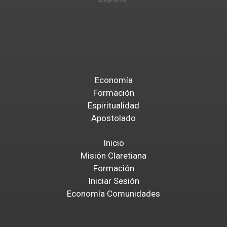
Economía
Formación
Espiritualidad
Apostolado
Inicio
Misión Claretiana
Formación
Iniciar Sesión
Economía Comunidades