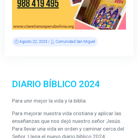
Agosto 22, 2023 /
Comunidad San Miguel
DIARIO BÍBLICO 2024
Para unir mejor la vida y la biblia.
Para mejorar nuestra vida cristiana y aplicar las
enseñanzas que nos dejó nuestro señor Jesús.
Para llevar una vida en orden y caminar cerca del
Señor. Llega el nuevo diario bíblico 2024.